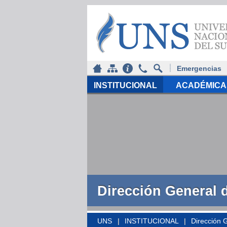
Emergencias
INSTITUCIONAL
ACADÉMICA
Dirección General 
UNS
INSTITUCIONAL
Dirección 