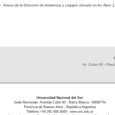
Anexo de la Dirección de Asistencia y Legajos ubicado en Av. Alem 
Av. Colón 80 - Plan
Universidad Nacional del Sur
Sede Rectorado: Avenida Colón 80 - Bahía Blanca - 8000FTN
Provincia de Buenos Aires - República Argentina
Teléfono +54 291 459 5000 -
www.uns.edu.ar