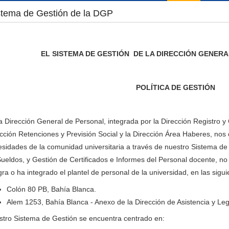
stema de Gestión de la DGP
EL SISTEMA DE GESTIÓN DE LA DIRECCIÓN GENERA
POLÍTICA DE GESTIÓN
a Dirección General de Personal, integrada por la Dirección Registro y 
cción Retenciones y Previsión Social y la Dirección Área Haberes, no
sidades de la comunidad universitaria a través de nuestro Sistema de
ueldos, y Gestión de Certificados e Informes del Personal docente, no
gra o ha integrado el plantel de personal de la universidad, en las sigu
Colón 80 PB, Bahía Blanca.
Alem 1253, Bahía Blanca - Anexo de la Dirección de Asistencia y Le
tro Sistema de Gestión se encuentra centrado en: