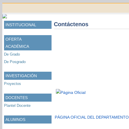
Contáctenos
INSTITUCIONAL
OFERTA
ACADÉMICA
De Grado
De Posgrado
INVESTIGACIÓN
Proyectos
DOCENTES
Plantel Docente
PÁGINA OFICIAL DEL DEPARTAMENTO DE
ALUMNOS