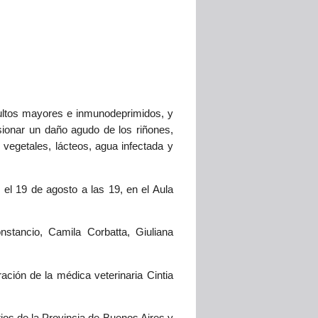
ultos mayores e inmunodeprimidos, y
sionar un daño agudo de los riñones,
 vegetales, lácteos, agua infectada y
el 19 de agosto a las 19, en el Aula
nstancio, Camila Corbatta, Giuliana
ación de la médica veterinaria Cintia