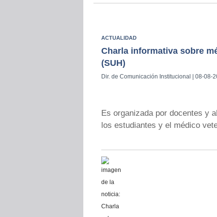
ACTUALIDAD
Charla informativa sobre m
(SUH)
Dir. de Comunicación Institucional | 08-08-
Es organizada por docentes y al
los estudiantes y el médico vete