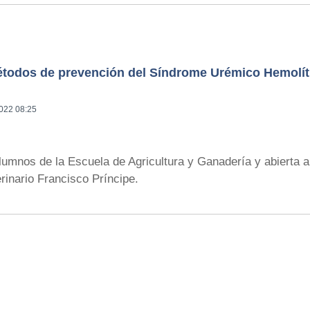
étodos de prevención del Síndrome Urémico Hemolít
2022 08:25
umnos de la Escuela de Agricultura y Ganadería y abierta a
rinario Francisco Príncipe.