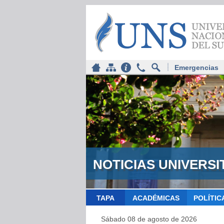
Emergencias
NOTICIAS UNIVERSI
TAPA
ACADÉMICAS
POLÍTIC
Sábado 08 de agosto de 2026