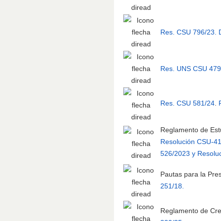
Res. CSU 796/23. 
Res. UNS CSU 479/2
Res. CSU 581/24
.
Reglamento de Est
Resolución CSU-41
526/2023 y Resolu
Pautas para la Pre
251/18.
Reglamento de Cre