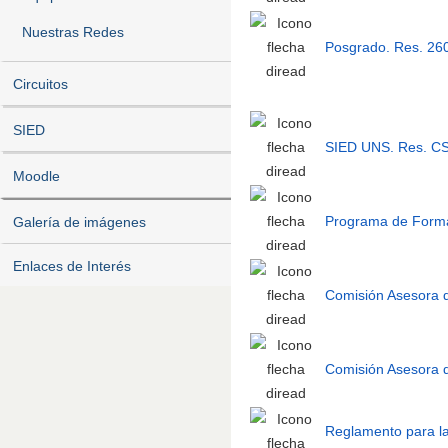
Nuestras Redes
Posgrado. Res. 26
Circuitos
SIED
SIED UNS. Res. C
Moodle
Programa de Forma
Galería de imágenes
Enlaces de Interés
Comisión Asesora 
Comisión Asesora d
Reglamento para la