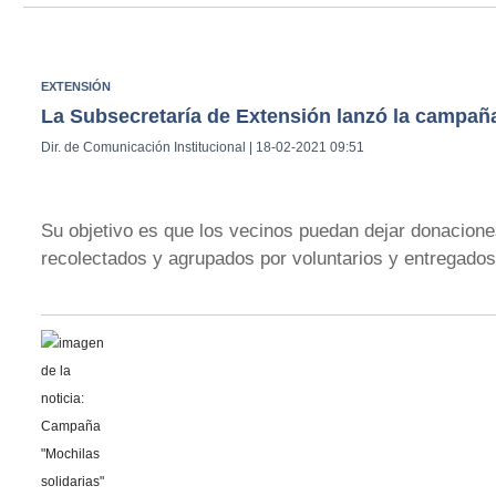
EXTENSIÓN
La Subsecretaría de Extensión lanzó la campaña
Dir. de Comunicación Institucional | 18-02-2021 09:51
Su objetivo es que los vecinos puedan dejar donaciones
recolectados y agrupados por voluntarios y entregados