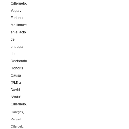
Gallegos,
Raquel
Cilleruelo,