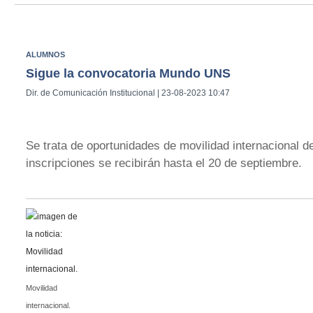
ALUMNOS
Sigue la convocatoria Mundo UNS
Dir. de Comunicación Institucional | 23-08-2023 10:47
Se trata de oportunidades de movilidad internacional d
inscripciones se recibirán hasta el 20 de septiembre.
Movilidad
internacional.