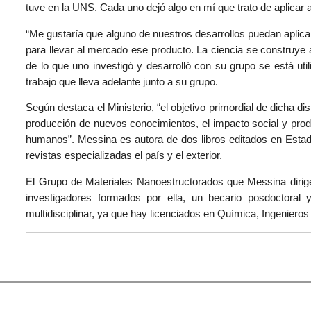
tuve en la UNS. Cada uno dejó algo en mí que trato de aplicar 
“Me gustaría que alguno de nuestros desarrollos puedan aplic
para llevar al mercado ese producto. La ciencia se construye
de lo que uno investigó y desarrolló con su grupo se está uti
trabajo que lleva adelante junto a su grupo.
Según destaca el Ministerio, “el objetivo primordial de dicha di
producción de nuevos conocimientos, el impacto social y prod
humanos”. Messina es autora de dos libros editados en Estado
revistas especializadas el país y el exterior.
El Grupo de Materiales Nanoestructorados que Messina diri
investigadores formados por ella, un becario posdoctoral
multidisciplinar, ya que hay licenciados en Química, Ingenier