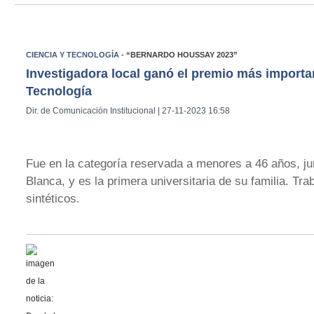
CIENCIA Y TECNOLOGÍA -
“BERNARDO HOUSSAY 2023”
Investigadora local ganó el premio más importan
Tecnología
Dir. de Comunicación Institucional | 27-11-2023 16:58
Fue en la categoría reservada a menores a 46 años, jun
Blanca, y es la primera universitaria de su familia. Tr
sintéticos.