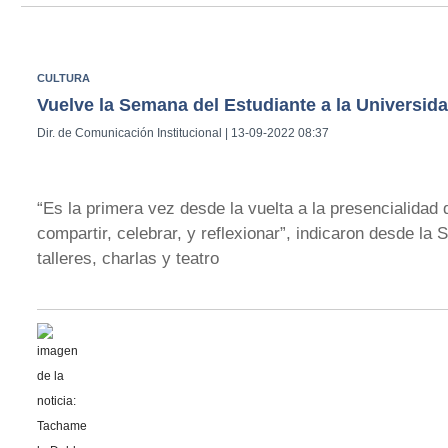
CULTURA
Vuelve la Semana del Estudiante a la Universid
Dir. de Comunicación Institucional | 13-09-2022 08:37
“Es la primera vez desde la vuelta a la presencialida
compartir, celebrar, y reflexionar”, indicaron desde la
talleres, charlas y teatro